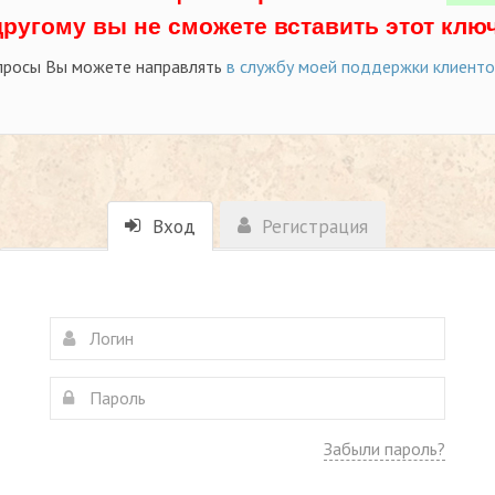
другому вы не сможете вставить этот ключ
просы Вы можете направлять
в службу моей поддержки клиент
Вход
Регистрация
Забыли пароль?