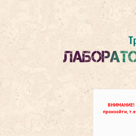
ВНИМАНИЕ!
произойти, т.е