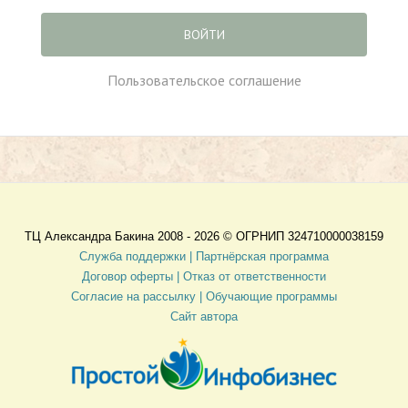
ВОЙТИ
Пользовательское соглашение
ТЦ Александра Бакина 2008 - 2026 ©
ОГРНИП 324710000038159
Служба поддержки |
Партнёрская программа
Договор оферты
| Отказ от ответственности
Согласие на рассылку |
Обучающие программы
Сайт автора