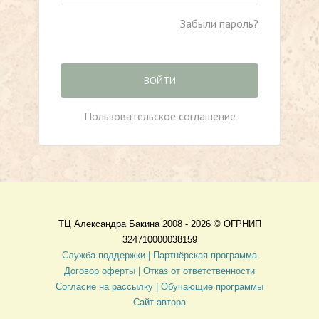
Забыли пароль?
ВОЙТИ
Пользовательское соглашение
ТЦ Александра Бакина 2008 - 2026 ©
ОГРНИП
324710000038159
Служба поддержки |
Партнёрская программа
Договор оферты
| Отказ от ответственности
Согласие на рассылку |
Обучающие программы
Сайт автора