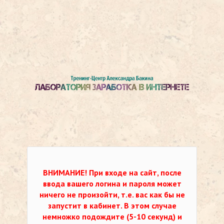
ВНИМАНИЕ!
При входе на сайт, после
ввода вашего логина и пароля может
ничего не произойти, т.е. вас как бы не
запустит в кабинет. В этом случае
немножко подождите (5-10 секунд) и