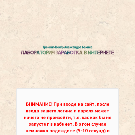
ВНИМАНИЕ!
При входе на сайт, после
ввода вашего логина и пароля может
ничего не произойти, т.е. вас как бы не
запустит в кабинет. В этом случае
немножко подождите (5-10 секунд) и