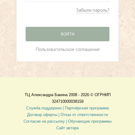
Забыли пароль?
ВОЙТИ
Пользовательское соглашение
ТЦ Александра Бакина 2008 - 2026 ©
ОГРНИП
324710000038159
Служба поддержки |
Партнёрская программа
Договор оферты
| Отказ от ответственности
Согласие на рассылку |
Обучающие программы
Сайт автора