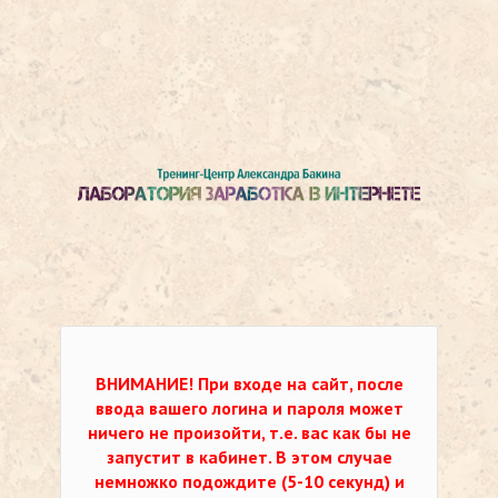
ВНИМАНИЕ!
При входе на сайт, после
ввода вашего логина и пароля может
ничего не произойти, т.е. вас как бы не
запустит в кабинет. В этом случае
немножко подождите (5-10 секунд) и