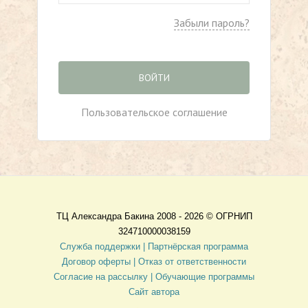
Забыли пароль?
ВОЙТИ
Пользовательское соглашение
ТЦ Александра Бакина 2008 - 2026 ©
ОГРНИП
324710000038159
Служба поддержки |
Партнёрская программа
Договор оферты
| Отказ от ответственности
Согласие на рассылку |
Обучающие программы
Сайт автора