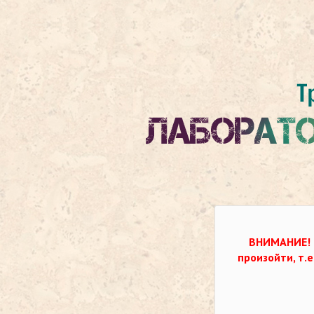
ВНИМАНИЕ!
произойти, т.е