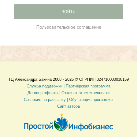
ВОЙТИ
Пользовательское соглашение
ТЦ Александра Бакина 2008 - 2026 ©
ОГРНИП 324710000038159
Служба поддержки |
Партнёрская программа
Договор оферты
| Отказ от ответственности
Согласие на рассылку |
Обучающие программы
Сайт автора