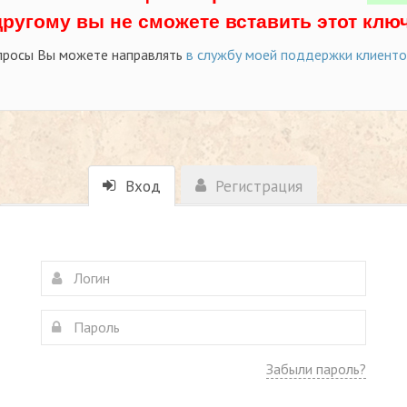
другому вы не сможете вставить этот ключ
просы Вы можете направлять
в службу моей поддержки клиент
Вход
Регистрация
Забыли пароль?