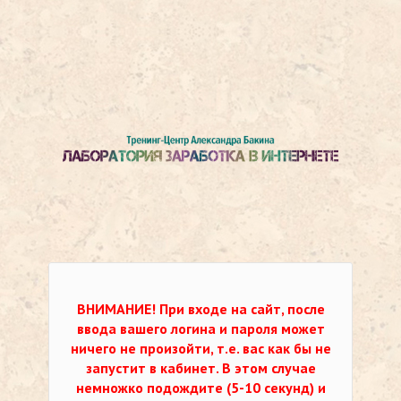
ВНИМАНИЕ!
При входе на сайт, после
ввода вашего логина и пароля может
ничего не произойти, т.е. вас как бы не
запустит в кабинет. В этом случае
немножко подождите (5-10 секунд) и