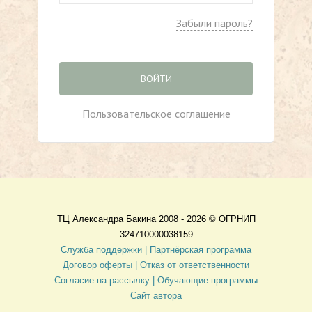
Забыли пароль?
ВОЙТИ
Пользовательское соглашение
ТЦ Александра Бакина 2008 - 2026 ©
ОГРНИП
324710000038159
Служба поддержки |
Партнёрская программа
Договор оферты
| Отказ от ответственности
Согласие на рассылку |
Обучающие программы
Сайт автора