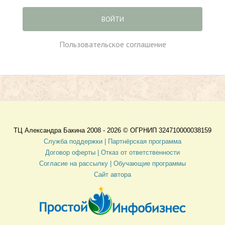
ВОЙТИ
Пользовательское соглашение
ТЦ Александра Бакина 2008 - 2026 ©
ОГРНИП 324710000038159
Служба поддержки |
Партнёрская программа
Договор оферты
| Отказ от ответственности
Согласие на рассылку |
Обучающие программы
Сайт автора