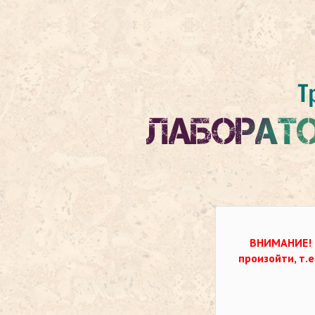
ВНИМАНИЕ!
произойти, т.е