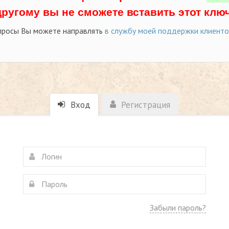
другому вы не сможете вставить этот ключ
просы Вы можете направлять
в службу моей поддержки клиент
Вход
Регистрация
Забыли пароль?