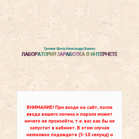
ВНИМАНИЕ!
При входе на сайт, после
ввода вашего логина и пароля может
ничего не произойти, т.е. вас как бы не
запустит в кабинет. В этом случае
немножко подождите (5-10 секунд) и