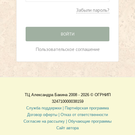
Забыли пароль?
ВОЙТИ
Пользовательское соглашение
ТЦ Александра Бакина 2008 - 2026 ©
ОГРНИП
324710000038159
Служба поддержки |
Партнёрская программа
Договор оферты
| Отказ от ответственности
Согласие на рассылку |
Обучающие программы
Сайт автора