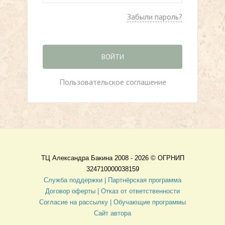
Забыли пароль?
ВОЙТИ
Пользовательское соглашение
ТЦ Александра Бакина 2008 - 2026 ©
ОГРНИП
324710000038159
Служба поддержки |
Партнёрская программа
Договор оферты
| Отказ от ответственности
Согласие на рассылку |
Обучающие программы
Сайт автора