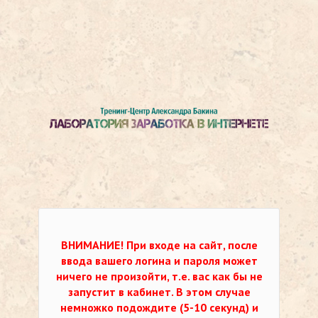
ВНИМАНИЕ!
При входе на сайт, после
ввода вашего логина и пароля может
ничего не произойти, т.е. вас как бы не
запустит в кабинет. В этом случае
немножко подождите (5-10 секунд) и