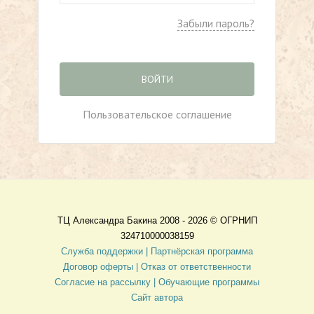
Забыли пароль?
ВОЙТИ
Пользовательское соглашение
ТЦ Александра Бакина 2008 - 2026 ©
ОГРНИП
324710000038159
Служба поддержки |
Партнёрская программа
Договор оферты
| Отказ от ответственности
Согласие на рассылку |
Обучающие программы
Сайт автора