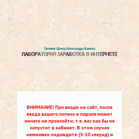
ВНИМАНИЕ!
При входе на сайт, после
ввода вашего логина и пароля может
ничего не произойти, т.е. вас как бы не
запустит в кабинет. В этом случае
немножко подождите (5-10 секунд) и