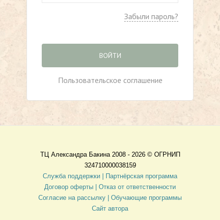
Забыли пароль?
ВОЙТИ
Пользовательское соглашение
ТЦ Александра Бакина 2008 - 2026 ©
ОГРНИП
324710000038159
Служба поддержки |
Партнёрская программа
Договор оферты
| Отказ от ответственности
Согласие на рассылку |
Обучающие программы
Сайт автора