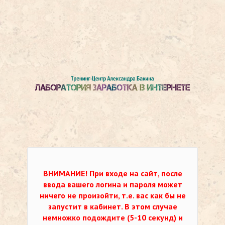
ВНИМАНИЕ!
При входе на сайт, после
ввода вашего логина и пароля может
ничего не произойти, т.е. вас как бы не
запустит в кабинет. В этом случае
немножко подождите (5-10 секунд) и