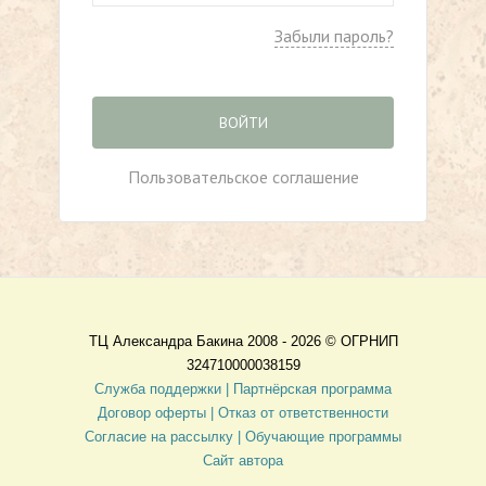
Забыли пароль?
ВОЙТИ
Пользовательское соглашение
ТЦ Александра Бакина 2008 - 2026 ©
ОГРНИП
324710000038159
Служба поддержки |
Партнёрская программа
Договор оферты
| Отказ от ответственности
Согласие на рассылку |
Обучающие программы
Сайт автора