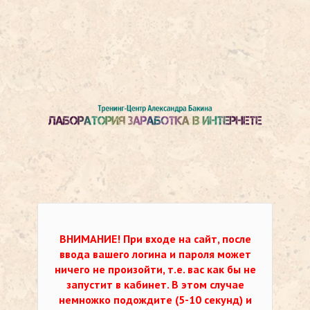
ВНИМАНИЕ!
При входе на сайт, после
ввода вашего логина и пароля может
ничего не произойти, т.е. вас как бы не
запустит в кабинет. В этом случае
немножко подождите (5-10 секунд) и