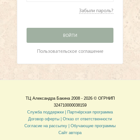
Забыли пароль?
ВОЙТИ
Пользовательское соглашение
ТЦ Александра Бакина 2008 - 2026 ©
ОГРНИП
324710000038159
Служба поддержки |
Партнёрская программа
Договор оферты
| Отказ от ответственности
Согласие на рассылку |
Обучающие программы
Сайт автора