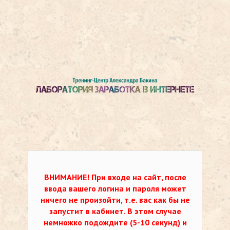
ВНИМАНИЕ!
При входе на сайт, после
ввода вашего логина и пароля может
ничего не произойти, т.е. вас как бы не
запустит в кабинет. В этом случае
немножко подождите (5-10 секунд) и