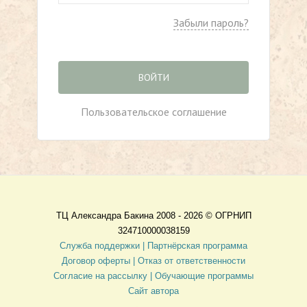
Забыли пароль?
ВОЙТИ
Пользовательское соглашение
ТЦ Александра Бакина 2008 - 2026 ©
ОГРНИП
324710000038159
Служба поддержки |
Партнёрская программа
Договор оферты
| Отказ от ответственности
Согласие на рассылку |
Обучающие программы
Сайт автора