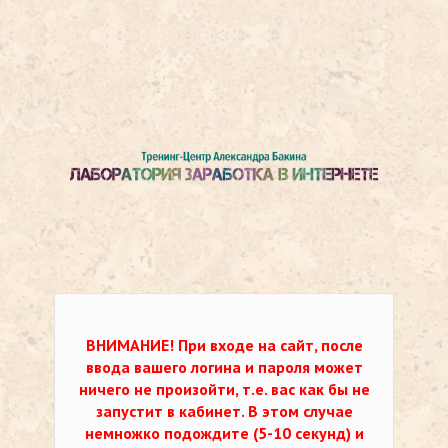
ВНИМАНИЕ!
При входе на сайт, после
ввода вашего логина и пароля может
ничего не произойти, т.е. вас как бы не
запустит в кабинет. В этом случае
немножко подождите (5-10 секунд) и