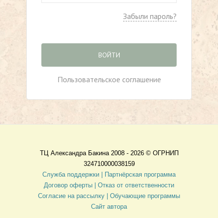
Забыли пароль?
ВОЙТИ
Пользовательское соглашение
ТЦ Александра Бакина 2008 - 2026 ©
ОГРНИП
324710000038159
Служба поддержки |
Партнёрская программа
Договор оферты
| Отказ от ответственности
Согласие на рассылку |
Обучающие программы
Сайт автора