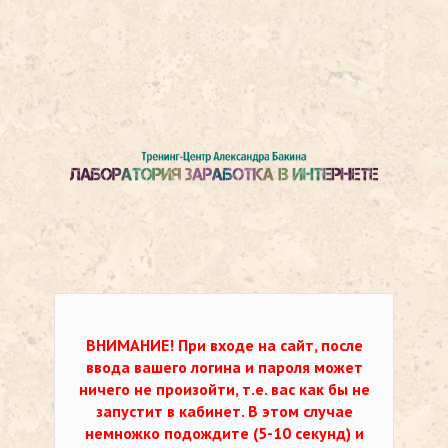
ВНИМАНИЕ!
При входе на сайт, после
ввода вашего логина и пароля может
ничего не произойти, т.е. вас как бы не
запустит в кабинет. В этом случае
немножко подождите (5-10 секунд) и