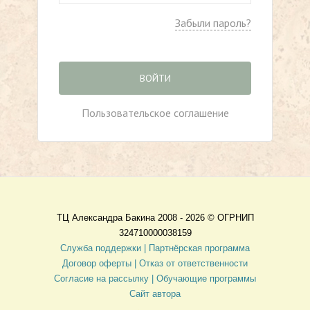
Забыли пароль?
ВОЙТИ
Пользовательское соглашение
ТЦ Александра Бакина 2008 - 2026 ©
ОГРНИП
324710000038159
Служба поддержки |
Партнёрская программа
Договор оферты
| Отказ от ответственности
Согласие на рассылку |
Обучающие программы
Сайт автора