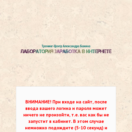
ВНИМАНИЕ!
При входе на сайт, после
ввода вашего логина и пароля может
ничего не произойти, т.е. вас как бы не
запустит в кабинет. В этом случае
немножко подождите (5-10 секунд) и