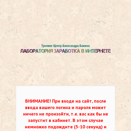
ВНИМАНИЕ!
При входе на сайт, после
ввода вашего логина и пароля может
ничего не произойти, т.е. вас как бы не
запустит в кабинет. В этом случае
немножко подождите (5-10 секунд) и