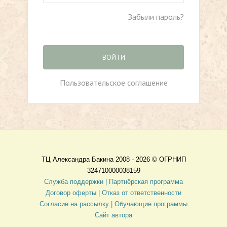
Забыли пароль?
ВОЙТИ
Пользовательское соглашение
ТЦ Александра Бакина 2008 - 2026 ©
ОГРНИП
324710000038159
Служба поддержки |
Партнёрская программа
Договор оферты
| Отказ от ответственности
Согласие на рассылку |
Обучающие программы
Сайт автора