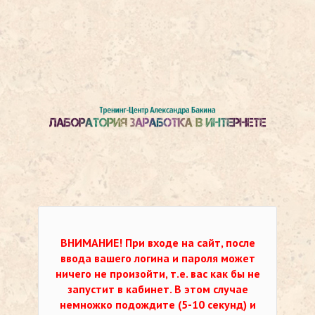
ВНИМАНИЕ!
При входе на сайт, после
ввода вашего логина и пароля может
ничего не произойти, т.е. вас как бы не
запустит в кабинет. В этом случае
немножко подождите (5-10 секунд) и