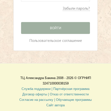
Забыли пароль?
ВОЙТИ
Пользовательское соглашение
ТЦ Александра Бакина 2008 - 2026 ©
ОГРНИП
324710000038159
Служба поддержки |
Партнёрская программа
Договор оферты
| Отказ от ответственности
Согласие на рассылку |
Обучающие программы
Сайт автора