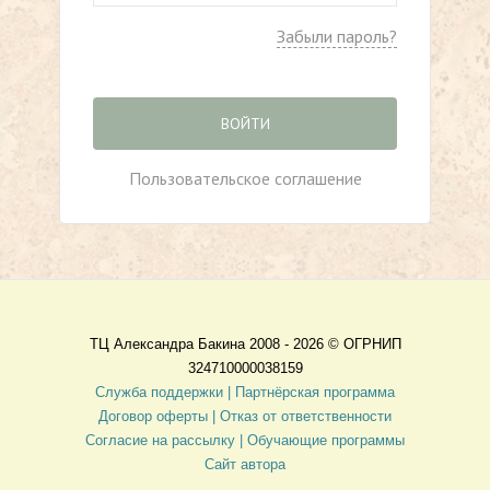
Забыли пароль?
ВОЙТИ
Пользовательское соглашение
ТЦ Александра Бакина 2008 - 2026 ©
ОГРНИП
324710000038159
Служба поддержки |
Партнёрская программа
Договор оферты
| Отказ от ответственности
Согласие на рассылку |
Обучающие программы
Сайт автора