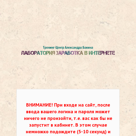
ВНИМАНИЕ!
При входе на сайт, после
ввода вашего логина и пароля может
ничего не произойти, т.е. вас как бы не
запустит в кабинет. В этом случае
немножко подождите (5-10 секунд) и