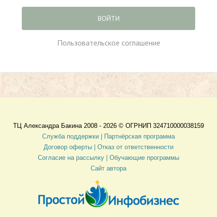
ВОЙТИ
Пользовательское соглашение
ТЦ Александра Бакина 2008 - 2026 ©
ОГРНИП 324710000038159
Служба поддержки |
Партнёрская программа
Договор оферты
| Отказ от ответственности
Согласие на рассылку |
Обучающие программы
Сайт автора