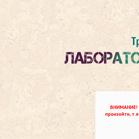
ВНИМАНИЕ!
произойти, т.е