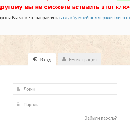
другому вы не сможете вставить этот ключ
просы Вы можете направлять
в службу моей поддержки клиент
Вход
Регистрация
Забыли пароль?