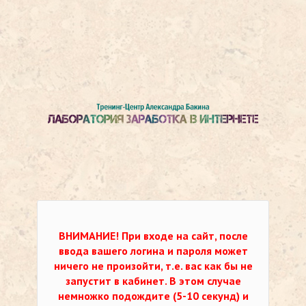
ВНИМАНИЕ!
При входе на сайт, после
ввода вашего логина и пароля может
ничего не произойти, т.е. вас как бы не
запустит в кабинет. В этом случае
немножко подождите (5-10 секунд) и