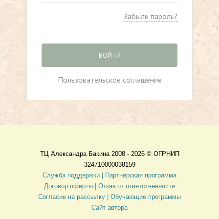
Забыли пароль?
ВОЙТИ
Пользовательское соглашение
ТЦ Александра Бакина 2008 - 2026 ©
ОГРНИП
324710000038159
Служба поддержки |
Партнёрская программа
Договор оферты
| Отказ от ответственности
Согласие на рассылку |
Обучающие программы
Сайт автора