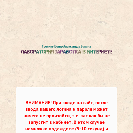
ВНИМАНИЕ!
При входе на сайт, после
ввода вашего логина и пароля может
ничего не произойти, т.е. вас как бы не
запустит в кабинет. В этом случае
немножко подождите (5-10 секунд) и