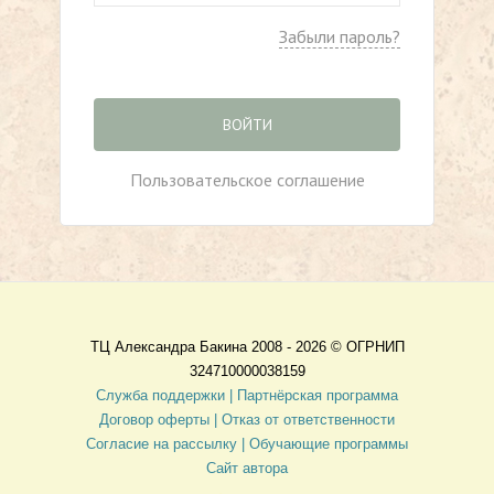
Забыли пароль?
ВОЙТИ
Пользовательское соглашение
ТЦ Александра Бакина 2008 - 2026 ©
ОГРНИП
324710000038159
Служба поддержки |
Партнёрская программа
Договор оферты
| Отказ от ответственности
Согласие на рассылку |
Обучающие программы
Сайт автора