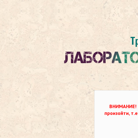
ВНИМАНИЕ!
произойти, т.е