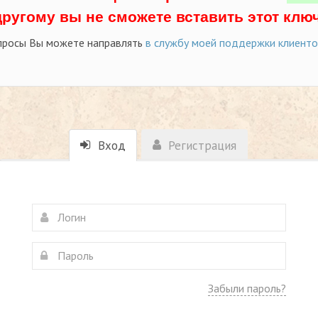
другому вы не сможете вставить этот ключ
просы Вы можете направлять
в службу моей поддержки клиент
Вход
Регистрация
Забыли пароль?