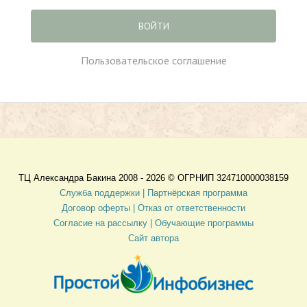
ВОЙТИ
Пользовательское соглашение
ТЦ Александра Бакина 2008 - 2026 ©
ОГРНИП 324710000038159
Служба поддержки |
Партнёрская программа
Договор оферты
| Отказ от ответственности
Согласие на рассылку |
Обучающие программы
Сайт автора