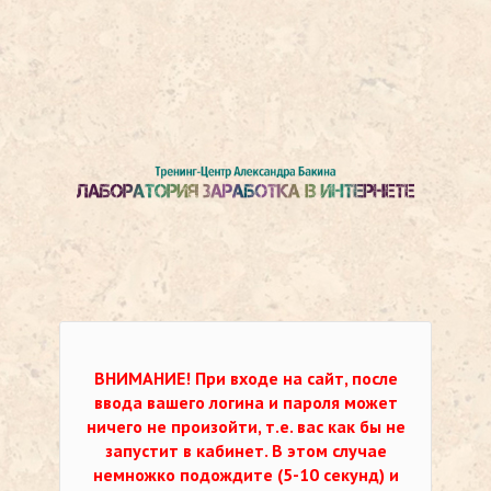
ВНИМАНИЕ!
При входе на сайт, после
ввода вашего логина и пароля может
ничего не произойти, т.е. вас как бы не
запустит в кабинет. В этом случае
немножко подождите (5-10 секунд) и