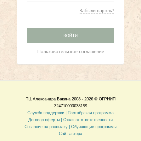
Забыли пароль?
ВОЙТИ
Пользовательское соглашение
ТЦ Александра Бакина 2008 - 2026 ©
ОГРНИП
324710000038159
Служба поддержки |
Партнёрская программа
Договор оферты
| Отказ от ответственности
Согласие на рассылку |
Обучающие программы
Сайт автора