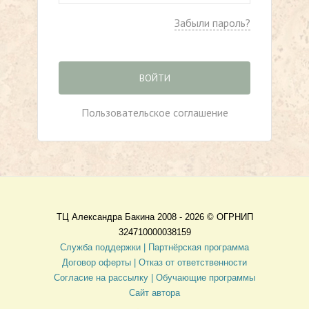
Забыли пароль?
ВОЙТИ
Пользовательское соглашение
ТЦ Александра Бакина 2008 - 2026 ©
ОГРНИП
324710000038159
Служба поддержки |
Партнёрская программа
Договор оферты
| Отказ от ответственности
Согласие на рассылку |
Обучающие программы
Сайт автора