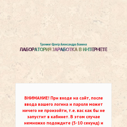
ВНИМАНИЕ!
При входе на сайт, после
ввода вашего логина и пароля может
ничего не произойти, т.е. вас как бы не
запустит в кабинет. В этом случае
немножко подождите (5-10 секунд) и